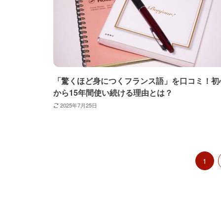
「驚くほど身につくフランス語」を口コミ！初
から15年間使い続ける理由とは？
2025年7月25日
1