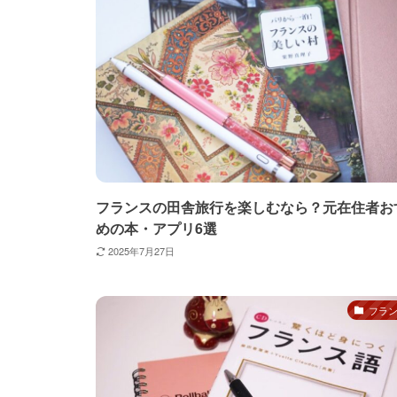
フランスの田舎旅行を楽しむなら？元在住者お
めの本・アプリ6選
2025年7月27日
フラ