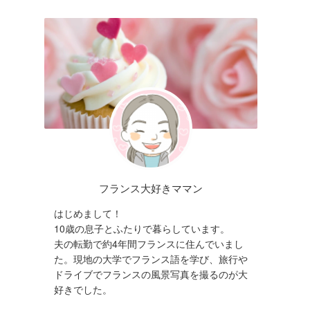
フランス大好きママン
はじめまして！
10歳の息子とふたりで暮らしています。
夫の転勤で約4年間フランスに住んでいまし
た。現地の大学でフランス語を学び、旅行や
ドライブでフランスの風景写真を撮るのが大
好きでした。