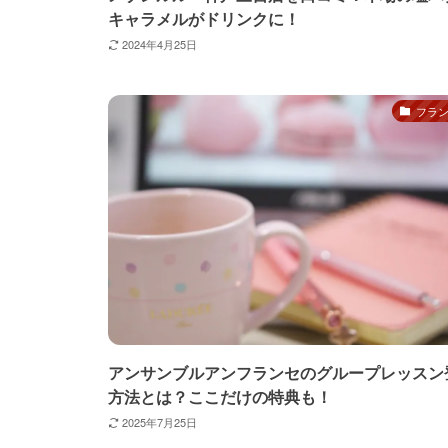
キャラメルがドリンクに！
2024年4月25日
フラ
アンサンブルアンフランセのグループレッスン
方法とは？ここだけの特典も！
2025年7月25日