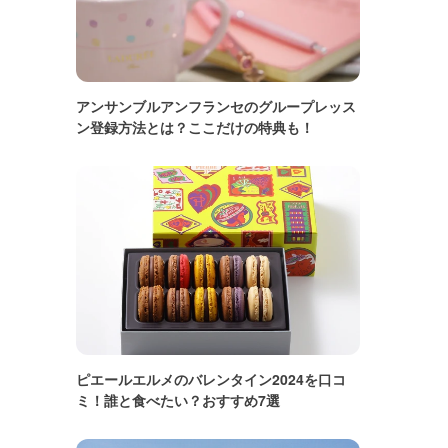
アンサンブルアンフランセのグループレッス
ン登録方法とは？ここだけの特典も！
ピエールエルメのバレンタイン2024を口コ
ミ！誰と食べたい？おすすめ7選