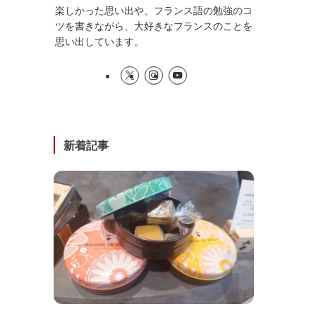
楽しかった思い出や、フランス語の勉強のコ
ツを書きながら、大好きなフランスのことを
思い出しています。
新着記事