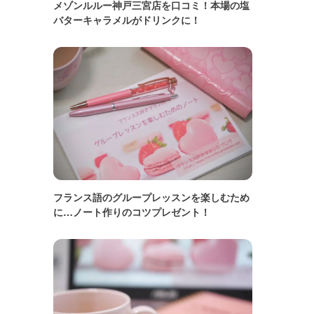
メゾンルルー神戸三宮店を口コミ！本場の塩
バターキャラメルがドリンクに！
フランス語のグループレッスンを楽しむため
に…ノート作りのコツプレゼント！