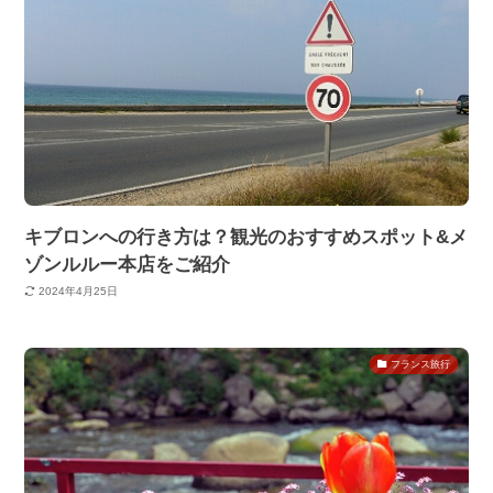
キブロンへの行き方は？観光のおすすめスポット&メ
ゾンルルー本店をご紹介
2024年4月25日
フランス旅行