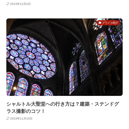
2023年12月4日
フランス旅行
シャルトル大聖堂への行き方は？建築・ステンドグ
ラス撮影のコツ！
2023年11月10日