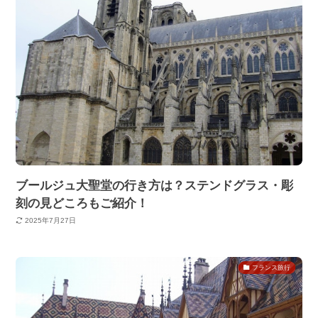
ブールジュ大聖堂の行き方は？ステンドグラス・彫
刻の見どころもご紹介！
2025年7月27日
フランス旅行