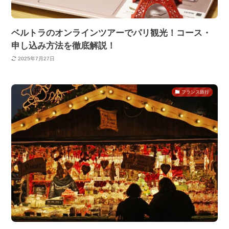
ベルトラのオンラインツアーでパリ観光！コース・
申し込み方法を徹底解説！
2025年7月27日
フランス旅行