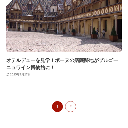
オテルデューを見学！ボーヌの病院跡地がブルゴー
ニュワイン博物館に！
2025年7月27日
1
2