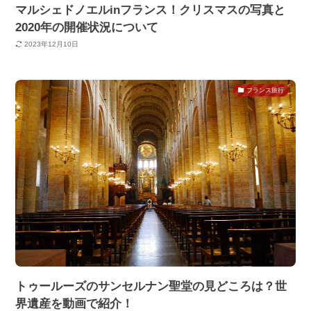
マルシェドノエルinフランス！クリスマスの写真と
2020年の開催状況について
2023年12月10日
フランス旅行
トゥールーズのサンセルナン聖堂の見どころは？世
界遺産を動画で紹介！