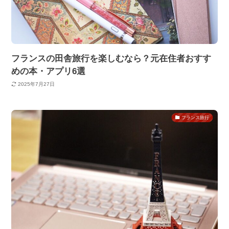
フランスの田舎旅行を楽しむなら？元在住者おすす
めの本・アプリ6選
2025年7月27日
フランス旅行