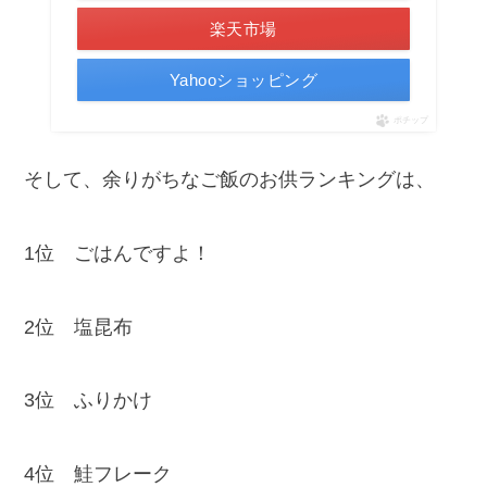
楽天市場
Yahooショッピング
ポチップ
そして、余りがちなご飯のお供ランキングは、
1位 ごはんですよ！
2位 塩昆布
3位 ふりかけ
4位 鮭フレーク