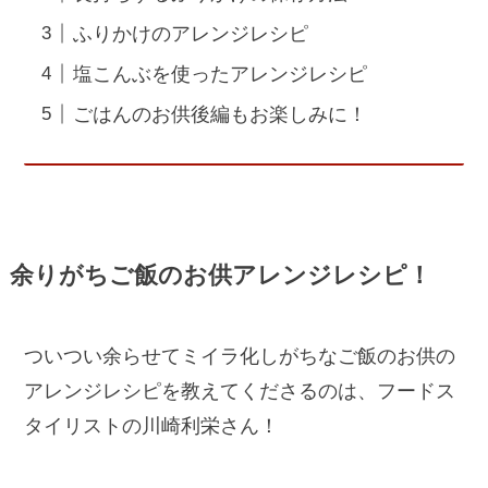
ふりかけのアレンジレシピ
塩こんぶを使ったアレンジレシピ
ごはんのお供後編もお楽しみに！
余りがちご飯のお供アレンジレシピ！
ついつい余らせてミイラ化しがちなご飯のお供の
アレンジレシピを教えてくださるのは、フードス
タイリストの川崎利栄さん！