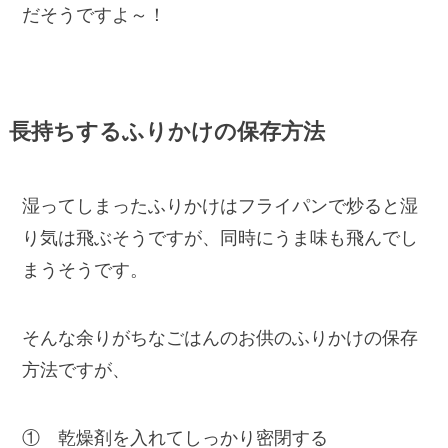
だそうですよ～！
長持ちするふりかけの保存方法
湿ってしまったふりかけはフライパンで炒ると湿
り気は飛ぶそうですが、同時にうま味も飛んでし
まうそうです。
そんな余りがちなごはんのお供のふりかけの保存
方法ですが、
① 乾燥剤を入れてしっかり密閉する