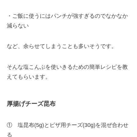
・ご飯に使うにはパンチが強すぎるのでなかなか
減らない
など、余らせてしまうことも多いそうです。
そんな塩こんぶを使いきるための簡単レシピを教
えてもらいます。
厚揚げチーズ昆布
① 塩昆布(5g)とピザ用チーズ(30g)を混ぜ合わせ
る