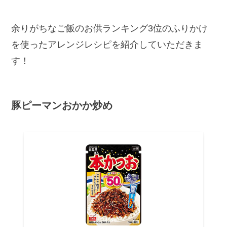
余りがちなご飯のお供ランキング3位のふりかけ
を使ったアレンジレシピを紹介していただきま
す！
豚ピーマンおかか炒め