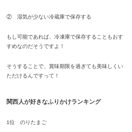
② 湿気が少ない冷蔵庫で保存する
もし可能であれば、冷凍庫で保存することもおす
すめなのだそうですよ！
そうすることで、賞味期限を過ぎても美味しくい
ただけるんですって！
関西人が好きなふりかけランキング
1位 のりたまご