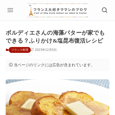
ボルディエさんの海藻バターが家でも
できる？ふりかけ&塩昆布復活レシピ
2023年12月5日
フランス料理
当ページのリンクには広告が含まれています。