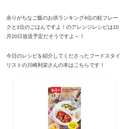
余りがちなご飯のお供ランキング4位の鮭フレー
クと1位のごはんですよ！のアレンジレシピは10
月20日放送予定だそうですよ～！
今日のレシピを紹介してくださったフードスタイ
リストの川崎利栄さんの本はこちらです！