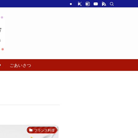
ごあいさつ
フランス料理