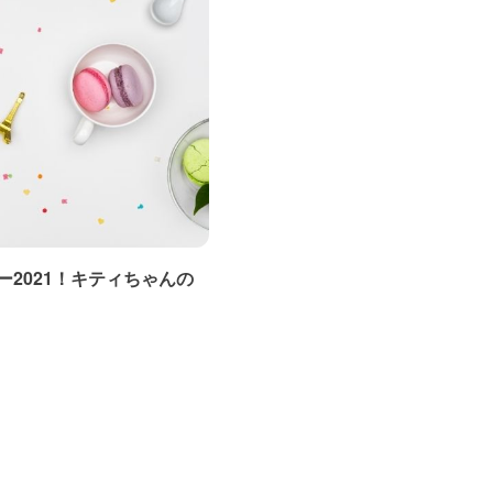
2021！キティちゃんの