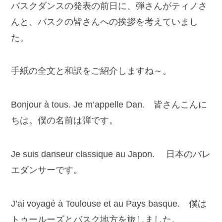
バスクダンスの発表の前日に、弾さんがティノさ
んと、バスクの皆さんへの挨拶を考えていまし
た。
手紙の全文と和訳をご紹介しますね～。
Bonjour à tous. Je m’appelle Dan. 皆さんこんに
ちは。僕の名前は弾です。
Je suis danseur classique au Japon. 日本のバレ
エダンサーです。
J’ai voyagé à Toulouse et au Pays basque. 僕は
トゥールーズとバスク地方を旅しました。