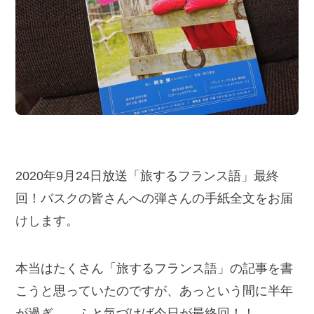
2020年9月24日放送「旅するフランス語」最終
回！バスクの皆さんへの弾さんの手紙全文をお届
けします。
本当はたくさん「旅するフランス語」の記事を書
こうと思っていたのですが、あっという間に半年
が過ぎ…。ふと気づけば今日が最終回！！