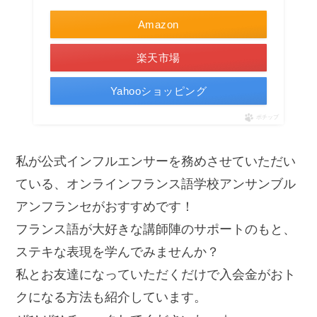
Amazon
楽天市場
Yahooショッピング
ポチップ
私が公式インフルエンサーを務めさせていただい
ている、オンラインフランス語学校アンサンブル
アンフランセがおすすめです！
フランス語が大好きな講師陣のサポートのもと、
ステキな表現を学んでみませんか？
私とお友達になっていただくだけで入会金がおト
クになる方法も紹介しています。