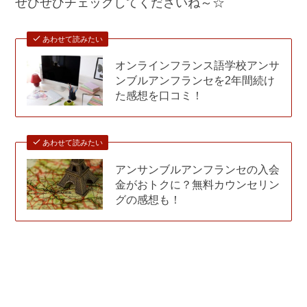
ぜひぜひチェックしてくださいね～☆
あわせて読みたい
オンラインフランス語学校アンサ
ンブルアンフランセを2年間続け
た感想を口コミ！
あわせて読みたい
アンサンブルアンフランセの入会
金がおトクに？無料カウンセリン
グの感想も！