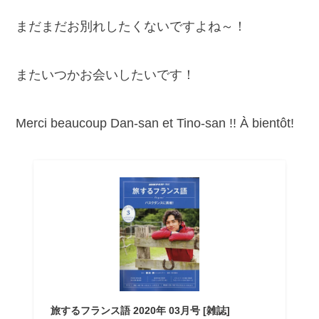
まだまだお別れしたくないですよね～！
またいつかお会いしたいです！
Merci beaucoup Dan-san et Tino-san !! À bientôt!
旅するフランス語 2020年 03月号 [雑誌]