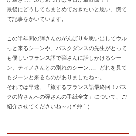
最後にどうしてもまとめておきたいと思い、慌て
て記事をかいています。
この半年間の弾さんのがんばりを思い出してウル
っと来るシーンや、バスクダンスの先生がとって
も優しいフランス語で弾さんに話しかけるシー
ン、ティノさんとの別れのシーン…。どれを見て
もジーンと来るものがありましたね～。
それでは早速、「旅するフランス語最終回！バス
クの皆さんへの弾さんの手紙全文」について、ご
紹介させてくださいね～♪( *´艸｀)