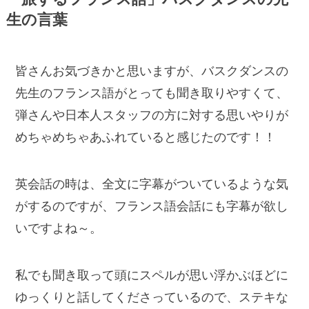
生の言葉
皆さんお気づきかと思いますが、バスクダンスの
先生のフランス語がとっても聞き取りやすくて、
弾さんや日本人スタッフの方に対する思いやりが
めちゃめちゃあふれていると感じたのです！！
英会話の時は、全文に字幕がついているような気
がするのですが、フランス語会話にも字幕が欲し
いですよね～。
私でも聞き取って頭にスペルが思い浮かぶほどに
ゆっくりと話してくださっているので、ステキな