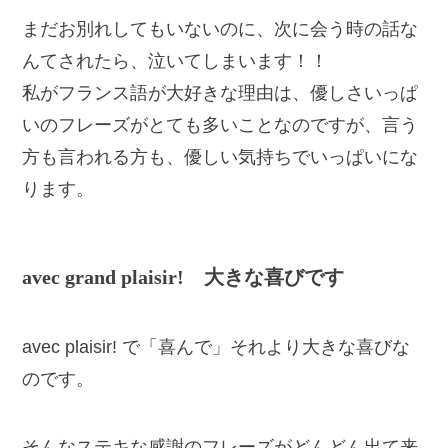
まだお別れしてもいないのに、次に会う時の話な
んてされたら、泣いてしまいます！！
私がフランス語が大好きな理由は、優しさいっぱ
いのフレーズがとても多いことなのですが、言う
方も言われる方も、優しい気持ちでいっぱいにな
ります。
avec grand plaisir! 大きな喜びです
avec plaisir! で「喜んで」それより大きな喜びな
のです。
そんなステキな感謝のフレーズがどんどん出て来