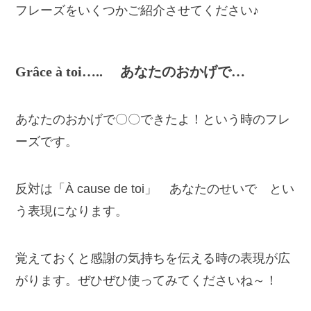
フレーズをいくつかご紹介させてください♪
Grâce à toi….. あなたのおかげで…
あなたのおかげで〇〇できたよ！という時のフレ
ーズです。
反対は「À cause de toi」 あなたのせいで とい
う表現になります。
覚えておくと感謝の気持ちを伝える時の表現が広
がります。ぜひぜひ使ってみてくださいね～！