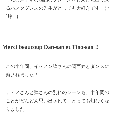
るバスクダンスの先生がとっても大好きです！( *
´艸｀)
Merci beaucoup Dan-san et Tino-san !!
この半年間、イケメン弾さんの関西弁とダンスに
癒されました！
ティノさんと弾さんの別れのシーンも、半年間の
ことがどんどん思い出されて、とっても切なくな
りました。