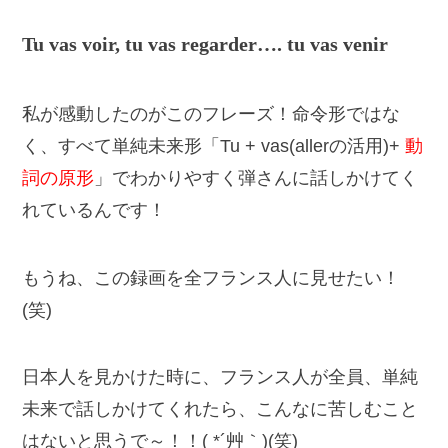
Tu vas voir, tu vas regarder…. tu vas venir
私が感動したのがこのフレーズ！命令形ではな
く、すべて単純未来形「Tu + vas(allerの活用)+
動
詞の原形
」でわかりやすく弾さんに話しかけてく
れているんです！
もうね、この録画を全フランス人に見せたい！
(笑)
日本人を見かけた時に、フランス人が全員、単純
未来で話しかけてくれたら、こんなに苦しむこと
はないと思うで～！！( *´艸｀)(笑)