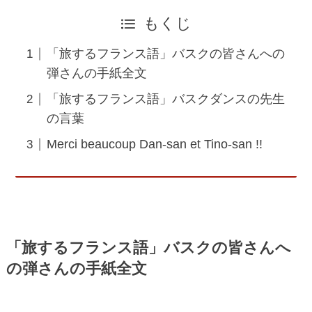
もくじ
「旅するフランス語」バスクの皆さんへの
弾さんの手紙全文
「旅するフランス語」バスクダンスの先生
の言葉
Merci beaucoup Dan-san et Tino-san !!
「旅するフランス語」バスクの皆さんへ
の弾さんの手紙全文