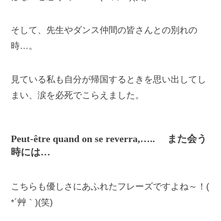
そして、先生やダンス仲間の皆さんとの別れの
時…。
見ている私も自分が帰国するときを思い出してし
まい、涙を必死でこらえました。
Peut-être quand on se reverra,….. また会う
時には…
こちらも優しさにあふれたフレーズですよね～！(
*´艸｀)(笑)