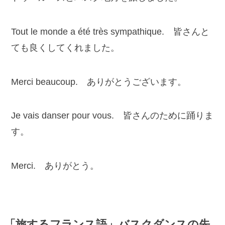
Tout le monde a été très sympathique. 皆さんと
ても良くしてくれました。
Merci beaucoup. ありがとうございます。
Je vais danser pour vous. 皆さんのために踊りま
す。
Merci. ありがとう。
「旅するフランス語」バスクダンスの先