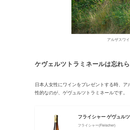
アルザスワイ
ケヴェルツトラミネールは忘れら
日本人女性にワインをプレゼントする時、ア
性的なのが、ゲヴュルツトラミネールです。
フライシャー ゲヴュルツトラ
フライシャー(Fleischer)