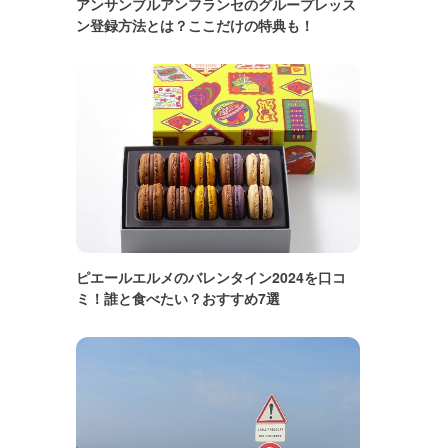
アンサンブルアンフランセのグループレッス
ン登録方法とは？ここだけの特典も！
ピエールエルメのバレンタイン2024を口コ
ミ！誰と食べたい？おすすめ7選