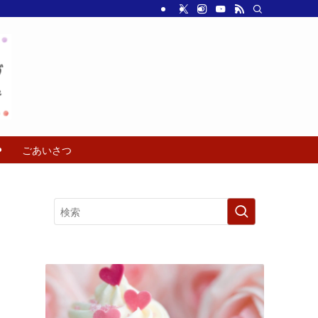
ごあいさつ