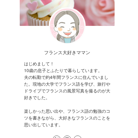
フランス大好きママン
はじめまして！
10歳の息子とふたりで暮らしています。
夫の転勤で約4年間フランスに住んでいまし
た。現地の大学でフランス語を学び、旅行や
ドライブでフランスの風景写真を撮るのが大
好きでした。
楽しかった思い出や、フランス語の勉強のコ
ツを書きながら、大好きなフランスのことを
思い出しています。