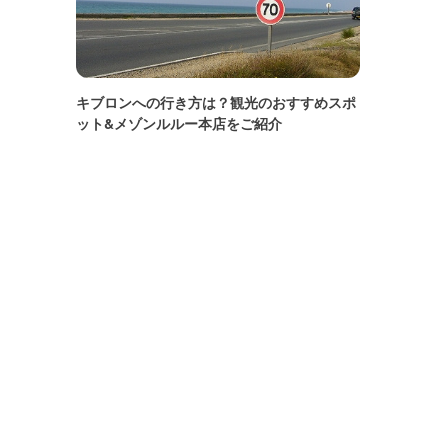
キブロンへの行き方は？観光のおすすめスポ
ット&メゾンルルー本店をご紹介