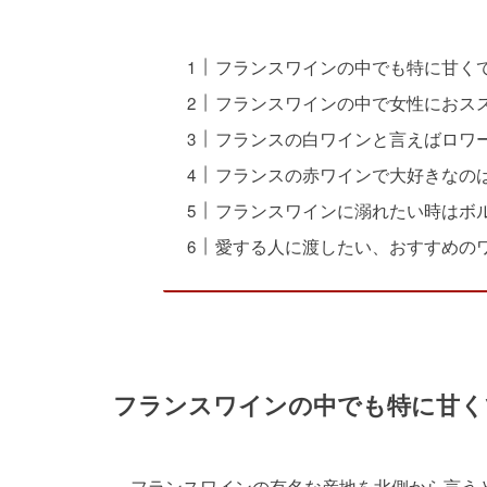
フランスワインの中でも特に甘く
フランスワインの中で女性におス
フランスの白ワインと言えばロワ
フランスの赤ワインで大好きなの
フランスワインに溺れたい時はボ
愛する人に渡したい、おすすめの
フランスワインの中でも特に甘く
フランスワインの有名な産地を北側から言う