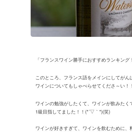
「フランスワイン勝手におすすめランキング
このところ、フランス語をメインにしてがん
ワインについてもしゃべらせてくださ～い！！
ワインの勉強がしたくて、ワインが飲みたく
1級目指してました！！(*´▽｀*)(笑)
ワインが好きすぎて、ワインを飲むために、