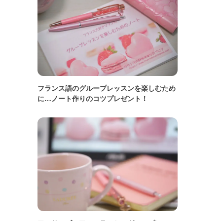
フランス語のグループレッスンを楽しむため
に…ノート作りのコツプレゼント！