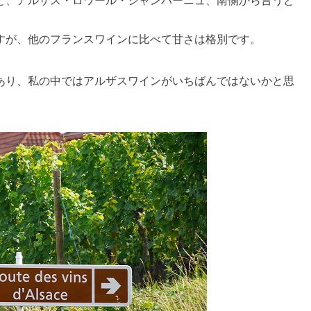
すが、他のフランスワインに比べて甘さは格別です。
あり、私の中ではアルザスワインがいちばんではないかと思