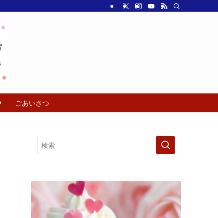
ごあいさつ