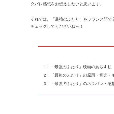
タバレ感想をお伝えしたいと思います。
それでは、「最強のふたり」をフランス語で
チェックしてくださいね～！
「最強のふたり」映画のあらすじ
「最強のふたり」の原題・音楽・
「最強のふたり」のネタバレ・感