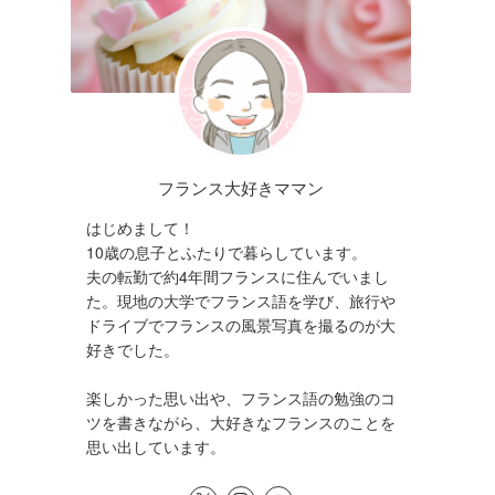
フランス大好きママン
はじめまして！
10歳の息子とふたりで暮らしています。
夫の転勤で約4年間フランスに住んでいまし
た。現地の大学でフランス語を学び、旅行や
ドライブでフランスの風景写真を撮るのが大
好きでした。
楽しかった思い出や、フランス語の勉強のコ
ツを書きながら、大好きなフランスのことを
思い出しています。