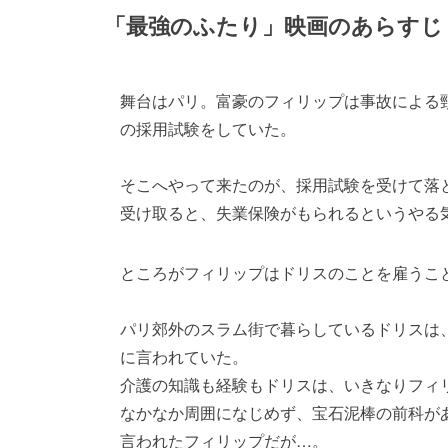
「最強のふたり」映画のあらすじ
舞台はパリ。富豪のフィリップは事故による
の採用試験をしていた。
そこへやって来たのが、採用試験を受けて落
受け取ると、失業保険がもられるというやる
ところがフィリップはドリスのことを雇うこ
パリ郊外のスラム街で暮らしているドリスは
に言われていた。
介護の知識も経験もドリスは、いきなりフィ
なかなか周囲になじめず、宝石泥棒の前科が
言われたフィリップだが…。