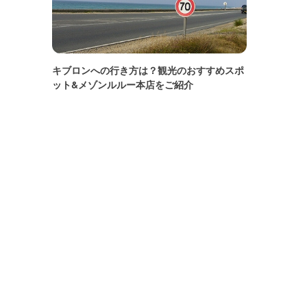
キブロンへの行き方は？観光のおすすめスポ
ット&メゾンルルー本店をご紹介