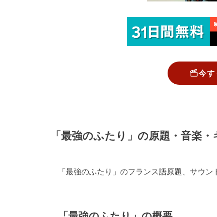
今す
「最強のふたり」の原題・音楽・
「最強のふたり」のフランス語原題、サウン
「最強のふたり」の概要