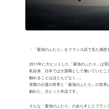
「「最強のふたり」をフランス語で見た感想
2011年に大ヒットした「最強のふたり」は
私自身、日本では介護職として働いていたこ
触れることはほとんどなく…。
実際の介護の世界と「最強のふたり」の世界
触れた、大ヒット作品です。
そんな「最強のふたり」のあらすじとフラン