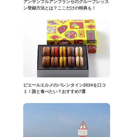
アンサンブルアンフランセのグループレッス
ン登録方法とは？ここだけの特典も！
ピエールエルメのバレンタイン2024を口コ
ミ！誰と食べたい？おすすめ7選