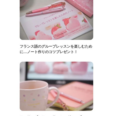
フランス語のグループレッスンを楽しむため
に…ノート作りのコツプレゼント！