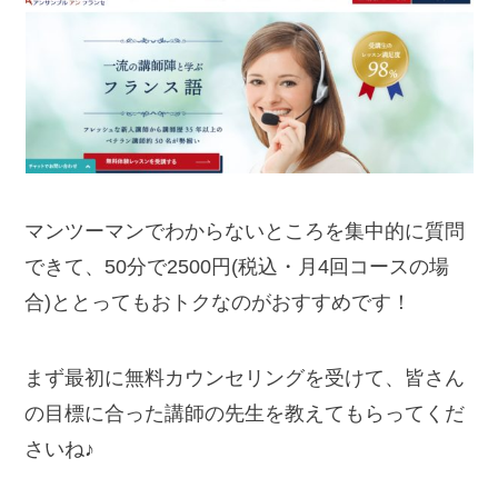
マンツーマンでわからないところを集中的に質問
できて、50分で2500円(税込・月4回コースの場
合)ととってもおトクなのがおすすめです！
まず最初に無料カウンセリングを受けて、皆さん
の目標に合った講師の先生を教えてもらってくだ
さいね♪