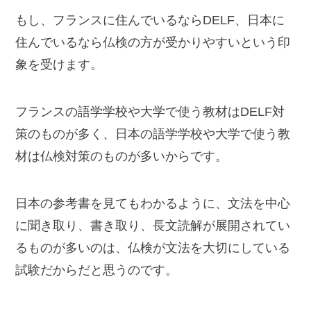
もし、フランスに住んでいるならDELF、日本に
住んでいるなら仏検の方が受かりやすいという印
象を受けます。
フランスの語学学校や大学で使う教材はDELF対
策のものが多く、日本の語学学校や大学で使う教
材は仏検対策のものが多いからです。
日本の参考書を見てもわかるように、文法を中心
に聞き取り、書き取り、長文読解が展開されてい
るものが多いのは、仏検が文法を大切にしている
試験だからだと思うのです。