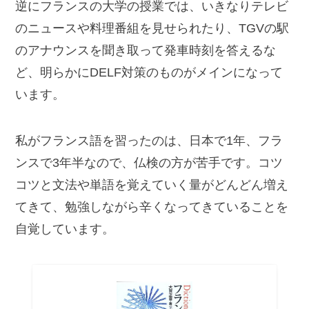
逆にフランスの大学の授業では、いきなりテレビ
のニュースや料理番組を見せられたり、TGVの駅
のアナウンスを聞き取って発車時刻を答えるな
ど、明らかにDELF対策のものがメインになって
います。
私がフランス語を習ったのは、日本で1年、フラ
ンスで3年半なので、仏検の方が苦手です。コツ
コツと文法や単語を覚えていく量がどんどん増え
てきて、勉強しながら辛くなってきていることを
自覚しています。