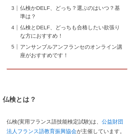
仏検かDELF、どっち？選ぶのはいつ？基
準は？
仏検とDELF、どっちも合格したい欲張り
な方におすすめ！
アンサンブルアンフランセのオンライン講
座がおすすめです！
仏検とは？
仏検(実用フランス語技能検定試験)は、
公益財団
法人フランス語教育振興協会
が主催しています。