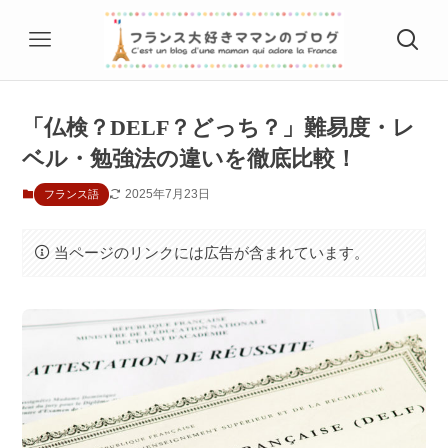
「仏検？DELF？どっち？」難易度・レ
ベル・勉強法の違いを徹底比較！
2025年7月23日
フランス語
当ページのリンクには広告が含まれています。