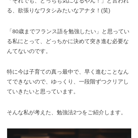
「それでも、どっちも気になるやん！」と言われ
る、欲張りなワタシみたいなアナタ！(笑)
「80歳までフランス語を勉強したい」と思ってい
る私にとって、どっちかに決めて突き進む必要な
んてないのです。
特に今は子育ての真っ最中で、早く進むことなん
てできないので、ゆっくり、一段階ずつクリアし
ていきたいと思っています。
そんな私が考えた、勉強法2つをご紹介します。