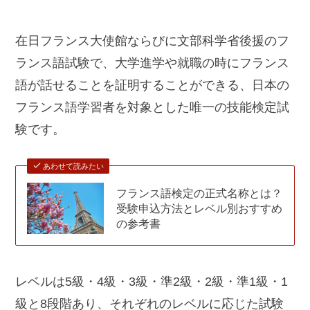
在日フランス大使館ならびに文部科学省後援のフ
ランス語試験で、大学進学や就職の時にフランス
語が話せることを証明することができる、日本の
フランス語学習者を対象とした唯一の技能検定試
験です。
あわせて読みたい
フランス語検定の正式名称とは？
受験申込方法とレベル別おすすめ
の参考書
レベルは5級・4級・3級・準2級・2級・準1級・1
級と8段階あり、それぞれのレベルに応じた試験