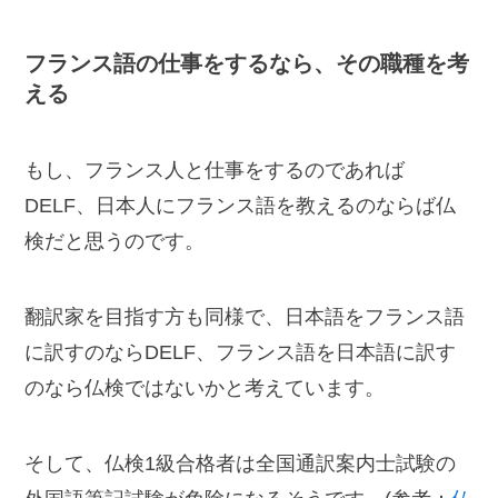
フランス語の仕事をするなら、その職種を考
える
もし、フランス人と仕事をするのであれば
DELF、日本人にフランス語を教えるのならば仏
検だと思うのです。
翻訳家を目指す方も同様で、日本語をフランス語
に訳すのならDELF、フランス語を日本語に訳す
のなら仏検ではないかと考えています。
そして、仏検1級合格者は全国通訳案内士試験の