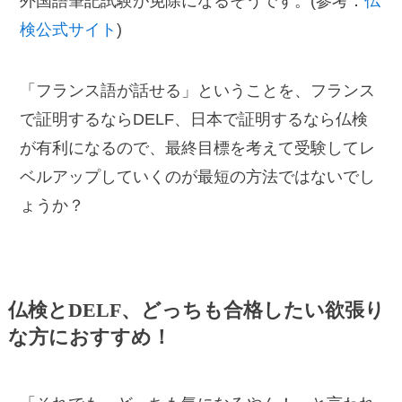
外国語筆記試験が免除になるそうです。(参考：
仏
検公式サイト
)
「フランス語が話せる」ということを、フランス
で証明するならDELF、日本で証明するなら仏検
が有利になるので、最終目標を考えて受験してレ
ベルアップしていくのが最短の方法ではないでし
ょうか？
仏検とDELF、どっちも合格したい欲張り
な方におすすめ！