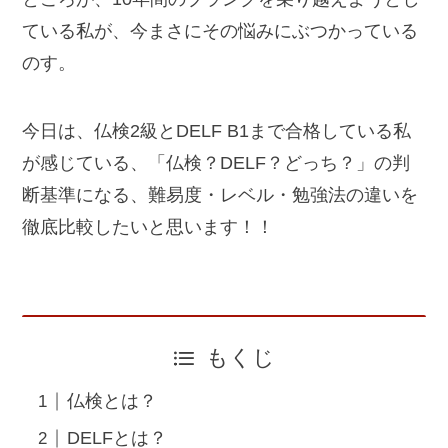
ている私が、今まさにその悩みにぶつかっている
のす。
今日は、仏検2級とDELF B1まで合格している私
が感じている、「仏検？DELF？どっち？」の判
断基準になる、難易度・レベル・勉強法の違いを
徹底比較したいと思います！！
もくじ
仏検とは？
DELFとは？