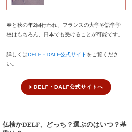
春と秋の年2回行われ、フランスの大学や語学学
校はもちろん、日本でも受けることが可能です。
詳しくは
DELF・DALF公式サイト
をご覧くださ
い。
DELF・DALF公式サイトへ
仏検かDELF、どっち？選ぶのはいつ？基