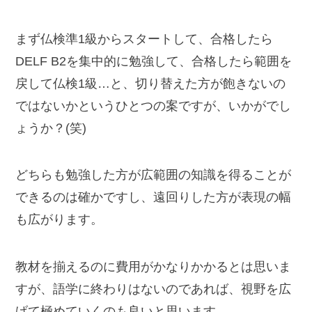
まず仏検準1級からスタートして、合格したら
DELF B2を集中的に勉強して、合格したら範囲を
戻して仏検1級…と、切り替えた方が飽きないの
ではないかというひとつの案ですが、いかがでし
ょうか？(笑)
どちらも勉強した方が広範囲の知識を得ることが
できるのは確かですし、遠回りした方が表現の幅
も広がります。
教材を揃えるのに費用がかなりかかるとは思いま
すが、語学に終わりはないのであれば、視野を広
げて極めていくのも良いと思います。