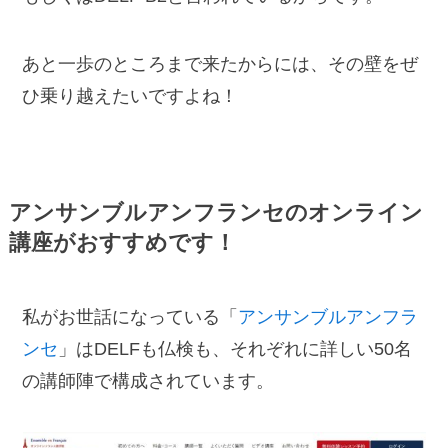
あと一歩のところまで来たからには、その壁をぜ
ひ乗り越えたいですよね！
アンサンブルアンフランセのオンライン
講座がおすすめです！
私がお世話になっている「
アンサンブルアンフラ
ンセ
」はDELFも仏検も、それぞれに詳しい50名
の講師陣で構成されています。