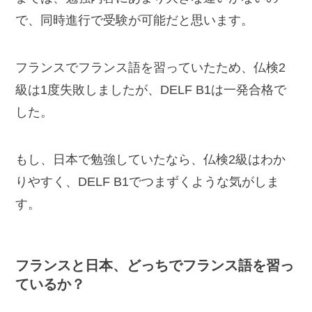
で、同時進行で受験が可能だと思います。
フランスでフランス語を習っていたため、仏検2
級は1度失敗しましたが、DELF B1は一発合格で
した。
もし、日本で勉強していたなら、仏検2級はわか
りやすく、DELF B1でつまずくような気がしま
す。
フランスと日本、どっちでフランス語を習っ
ているか？