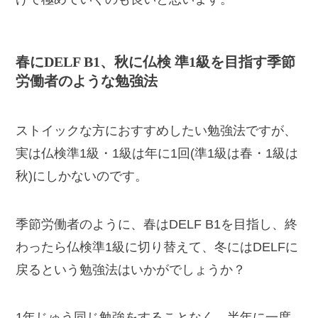
春にDELF B1、秋に仏検 準1級を目指す季節
労働者のような勉強法
ストイックな方におすすめしたい勉強法ですが、
実は仏検準1級・1級は年に1回(準1級は春・1級は
秋)にしかないのです。
季節労働者のように、春はDELF B1を目指し、終
わったら仏検準1級に切り替えて、冬にはDELFに
戻るという勉強法はいかがでしょうか？
1年じゅう同じ勉強をすることなく、半年に一度