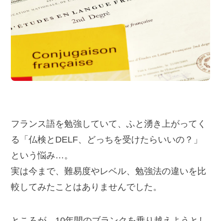
フランス語を勉強していて、ふと湧き上がってく
る「仏検とDELF、どっちを受けたらいいの？」
という悩み…。
実は今まで、難易度やレベル、勉強法の違いを比
較してみたことはありませんでした。
ところが、10年間のブランクを乗り越えようとし