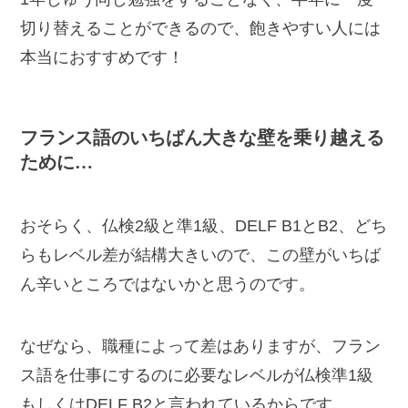
切り替えることができるので、飽きやすい人には
本当におすすめです！
フランス語のいちばん大きな壁を乗り越える
ために…
おそらく、仏検2級と準1級、DELF B1とB2、どち
らもレベル差が結構大きいので、この壁がいちば
ん辛いところではないかと思うのです。
なぜなら、職種によって差はありますが、フラン
ス語を仕事にするのに必要なレベルが仏検準1級
もしくはDELF B2と言われているからです。