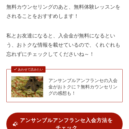
無料カウンセリングのあと、無料体験レッスンを
されることをおすすめします！
私とお友達になると、入会金が無料になるとい
う、おトクな情報を載せているので、くれぐれも
忘れずにチェックしてくださいね～！
あわせて読みたい
アンサンブルアンフランセの入会
金がおトクに？無料カウンセリン
グの感想も！
アンサンブルアンフランセ入会方法を
チェック