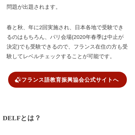
問題が出題されます。
春と秋、年に2回実施され、日本各地で受験でき
るのはもちろん、パリ会場(2020年春季は中止が
決定)でも受験できるので、フランス在住の方も受
験してレベルチェックすることが可能です。
フランス語教育振興協会公式サイトへ
DELFとは？