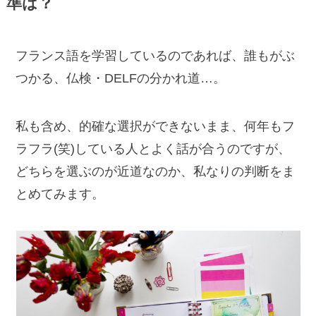
準は？
フランス語を学習しているのであれば、誰もがぶ
つかる、仏検・DELFの分かれ道…。
私も含め、的確な選択ができないまま、何年もフ
ラフラ(笑)している人とよく話が合うのですが、
どちらを選ぶのが近道なのか、私なりの判断をま
とめてみます。