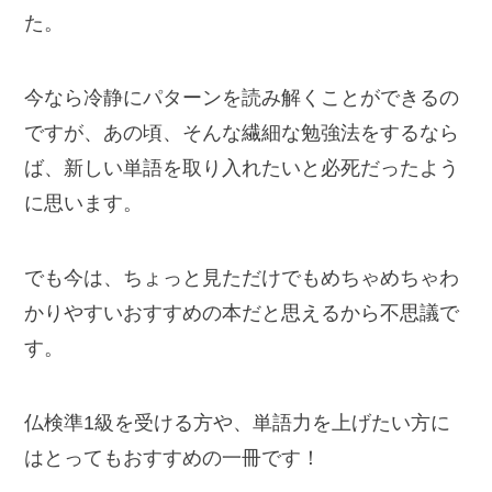
た。
今なら冷静にパターンを読み解くことができるの
ですが、あの頃、そんな繊細な勉強法をするなら
ば、新しい単語を取り入れたいと必死だったよう
に思います。
でも今は、ちょっと見ただけでもめちゃめちゃわ
かりやすいおすすめの本だと思えるから不思議で
す。
仏検準1級を受ける方や、単語力を上げたい方に
はとってもおすすめの一冊です！