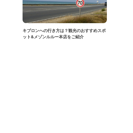
キブロンへの行き方は？観光のおすすめスポ
ット&メゾンルルー本店をご紹介