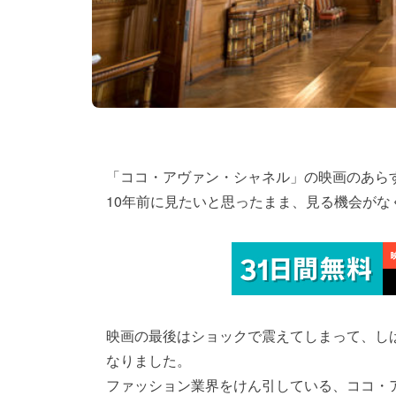
「ココ・アヴァン・シャネル」の映画のあら
10年前に見たいと思ったまま、見る機会がな
映画の最後はショックで震えてしまって、し
なりました。
ファッション業界をけん引している、ココ・