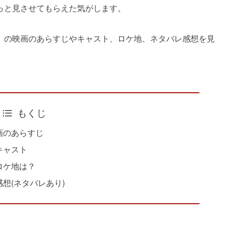
っと見させてもらえた気がします。
」の映画のあらすじやキャスト、ロケ地、ネタバレ感想を見
もくじ
画のあらすじ
キャスト
ロケ地は？
想(ネタバレあり)