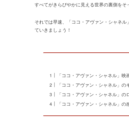
すべてがきらびやかに見える世界の裏側をそ
それでは早速、「ココ・アヴァン・シャネル
ていきましょう！
「ココ・アヴァン・シャネル」映
「ココ・アヴァン・シャネル」の
「ココ・アヴァン・シャネル」の
「ココ・アヴァン・シャネル」の感