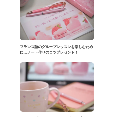
フランス語のグループレッスンを楽しむため
に…ノート作りのコツプレゼント！