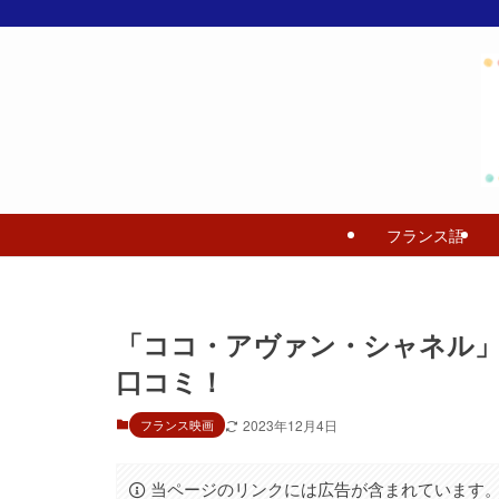
フランス語
「ココ・アヴァン・シャネル
口コミ！
フランス映画
2023年12月4日
当ページのリンクには広告が含まれています