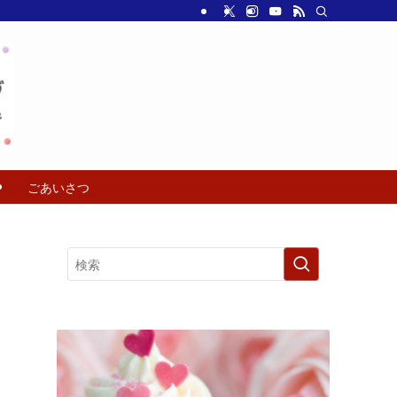
ごあいさつ