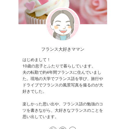
フランス大好きママン
はじめまして！
10歳の息子とふたりで暮らしています。
夫の転勤で約4年間フランスに住んでいまし
た。現地の大学でフランス語を学び、旅行や
ドライブでフランスの風景写真を撮るのが大
好きでした。
楽しかった思い出や、フランス語の勉強のコ
ツを書きながら、大好きなフランスのことを
思い出しています。