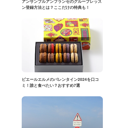
アンサンブルアンフランセのグループレッス
ン登録方法とは？ここだけの特典も！
ピエールエルメのバレンタイン2024を口コ
ミ！誰と食べたい？おすすめ7選